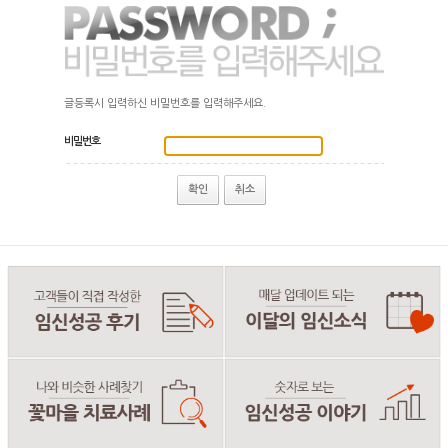
글등록시 입력하신 비밀번호를 입력해주세요.
비밀번호
확인
취소