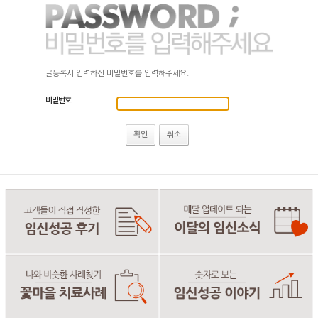
글등록시 입력하신 비밀번호를 입력해주세요.
비밀번호
확인
취소