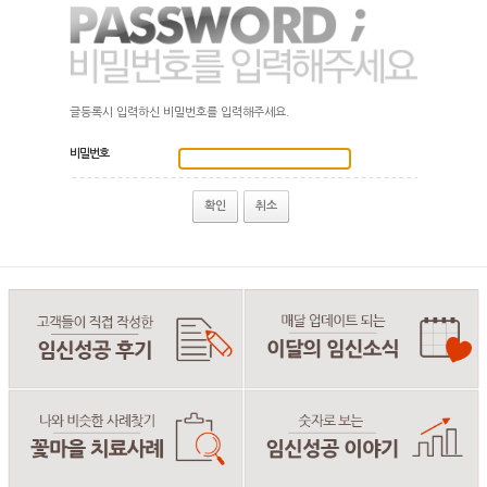
글등록시 입력하신 비밀번호를 입력해주세요.
비밀번호
확인
취소