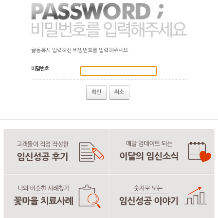
글등록시 입력하신 비밀번호를 입력해주세요.
비밀번호
확인
취소