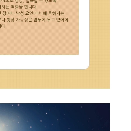
적으로 성장, 발육할 수 있도록
하는 역할을 합니다.
 장애나 남성 요인에 비해 흔하지는
나 항상 가능성은 염두에 두고 있어야
다.