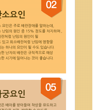
난소요인
 요인은 주로 배란장애를 말하는데,
 난임의 원인 중 15% 정도를 차지하며 ,
란처럼 난임의 원인이 될
 있고 희소배란처럼 난임에 영향을
는 하나의 요인이 될 수도 있습니다.
한 난자의 배란은 규칙적으로 예상
한 시기에 일어나는 것이 좋습니다.
자궁요인
궁은 배아를 받아들여 착상을 유도하고