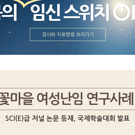
검사와 치료방법 보러가기
꽃마을 여성난임 연구사례
SCI(E)급 저널 논문 등재, 국제학술대회 발표