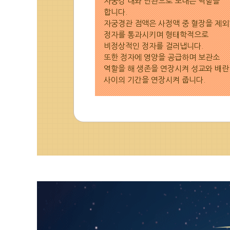
자궁강 내와 난관으로 보내는 역할을
합니다.
자궁경관 점액은 사정액 중 혈장을 제
정자를 통과시키며 형태학적으로
비정상적인 정자를 걸러냅니다.
또한 정자에 영양을 공급하며 보관소
역할을 해 생존을 연장시켜 성교와 배란
사이의 기간을 연장시켜 줍니다.