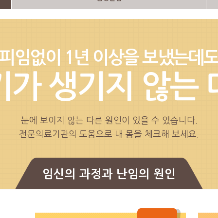
피임없이 1년 이상을 보냈는데
기가 생기지 않는 
눈에 보이지 않는 다른 원인이 있을 수 있습니다.
전문의료기관의 도움으로 내 몸을 체크해 보세요.
임신의 과정과 난임의 원인