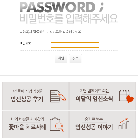
글등록시 입력하신 비밀번호를 입력해주세요.
비밀번호
확인
취소