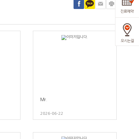
Mr.
2026-06-22