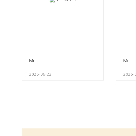
Mr.
Mr.
2026-06-22
2026-